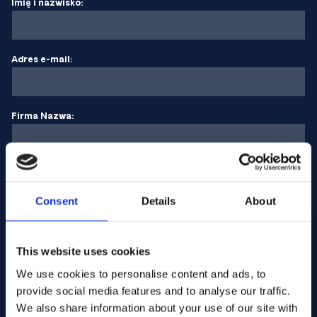
Imię i nazwisko:
Adres e-mail:
Firma Nazwa:
Wprowadź ilość
Consent
Details
About
Twoja wiadomość
This website uses cookies
We use cookies to personalise content and ads, to
provide social media features and to analyse our traffic.
We also share information about your use of our site with