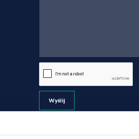
Wyślij