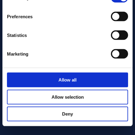
Preferences
Statistics
Marketing
Wyślij
Allow all
Cutting services
Allow selection
Deny