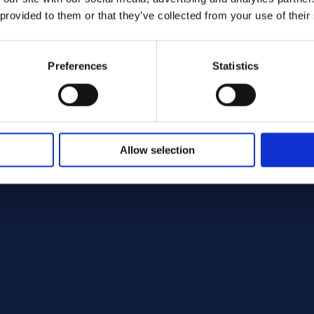
 provided to them or that they’ve collected from your use of their
Preferences
Statistics
Allow selection