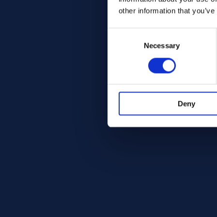
other information that you’ve
Consent
Selection
Necessary
Deny