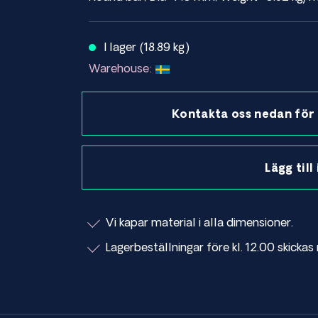
I lager (18.89 kg)
Warehouse:
Kontakta oss nedan för 
Lägg till
Vi kapar material i alla dimensioner.
Lagerbeställningar före kl. 12.00 skick