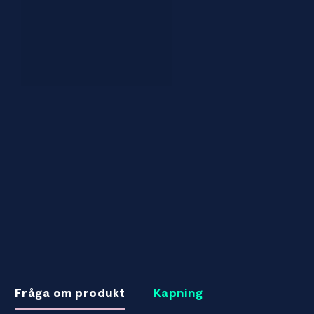
Fråga om produkt
Kapning