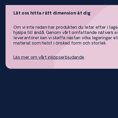
Låt oss hitta rätt dimension åt dig
Om vi inte redan har produkten du letar efter i lage
hjälpa till ändå. Genom vårt omfattande nätverk a
leverantörer kan vi skaffa nästan vilka legeringar el
material som helst i önskad form och storlek.
Läs mer om vårt inköpserbjudande