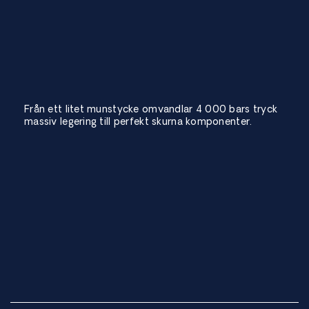
Från ett litet munstycke omvandlar 4 000 bars tryck
massiv legering till perfekt skurna komponenter.