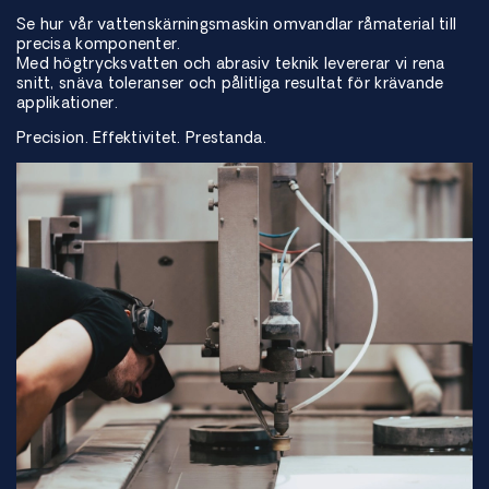
Se hur vår vattenskärningsmaskin omvandlar råmaterial till
precisa komponenter.
Med högtrycksvatten och abrasiv teknik levererar vi rena
snitt, snäva toleranser och pålitliga resultat för krävande
applikationer.
Precision. Effektivitet. Prestanda.