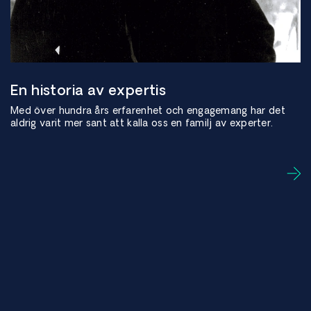
En historia av expertis
Med över hundra års erfarenhet och engagemang har det
aldrig varit mer sant att kalla oss en familj av experter.