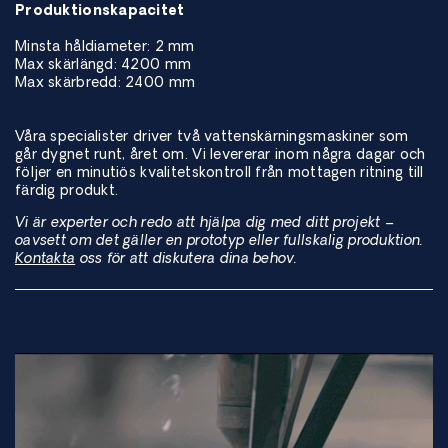
Produktionskapacitet
Minsta håldiameter: 2 mm
Max skärlängd: 4200 mm
Max skärbredd: 2400 mm
Våra specialister driver två vattenskärningsmaskiner som
går dygnet runt, året om. Vi levererar inom några dagar och
följer en minutiös kvalitetskontroll från mottagen ritning till
färdig produkt.
Vi är experter och redo att hjälpa dig med ditt projekt –
oavsett om det gäller en prototyp eller fullskalig produktion.
Kontakta
oss för att diskutera dina behov.