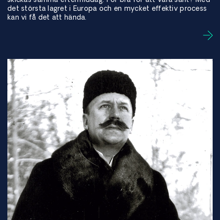
det största lagret i Europa och en mycket effektiv process
kan vi få det att hända.