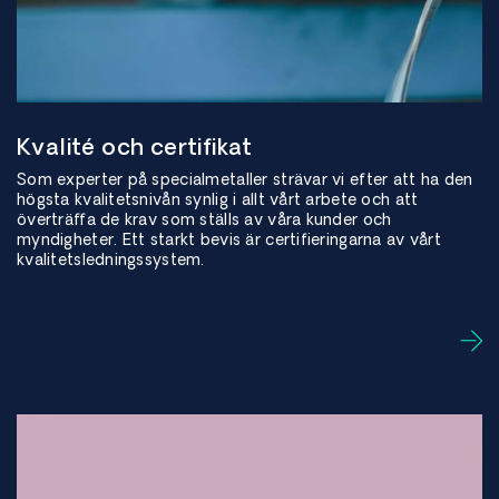
Kvalité och certifikat
Som experter på specialmetaller strävar vi efter att ha den
högsta kvalitetsnivån synlig i allt vårt arbete och att
överträffa de krav som ställs av våra kunder och
myndigheter. Ett starkt bevis är certifieringarna av vårt
kvalitetsledningssystem.