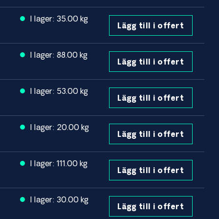
I lager: 35.00 kg
Lägg till i offert
I lager: 88.00 kg
Lägg till i offert
I lager: 53.00 kg
Lägg till i offert
I lager: 20.00 kg
Lägg till i offert
I lager: 111.00 kg
Lägg till i offert
I lager: 30.00 kg
Lägg till i offert