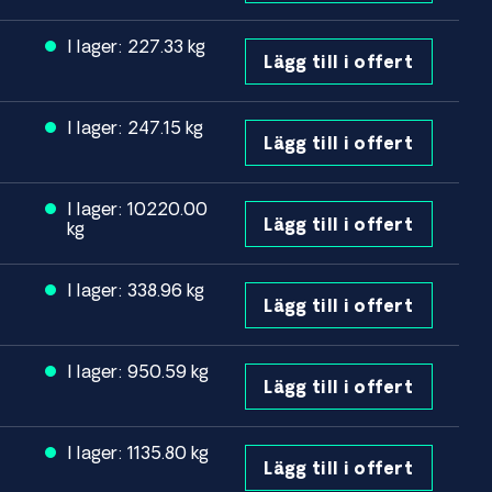
I lager: 227.33 kg
Lägg till i offert
I lager: 247.15 kg
Lägg till i offert
I lager: 10220.00
Lägg till i offert
kg
I lager: 338.96 kg
Lägg till i offert
I lager: 950.59 kg
Lägg till i offert
I lager: 1135.80 kg
Lägg till i offert