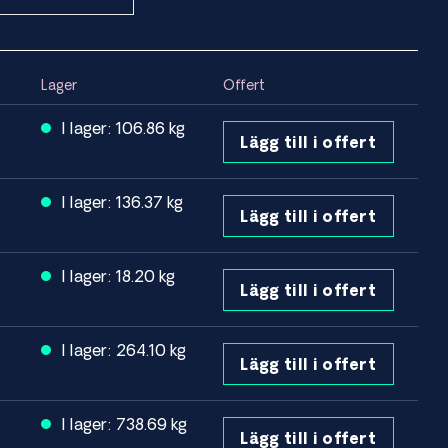
Lager
Offert
I lager: 106.86 kg
Lägg till i offert
I lager: 136.37 kg
Lägg till i offert
I lager: 18.20 kg
Lägg till i offert
I lager: 264.10 kg
Lägg till i offert
I lager: 738.69 kg
Lägg till i offert