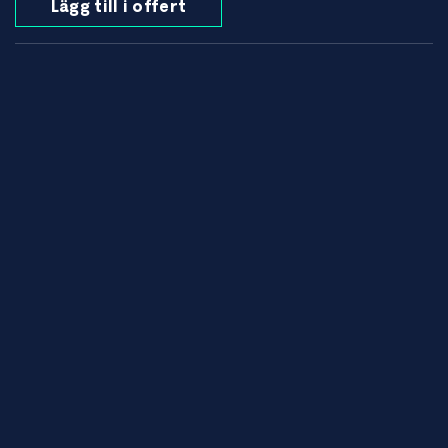
Lägg till i offert