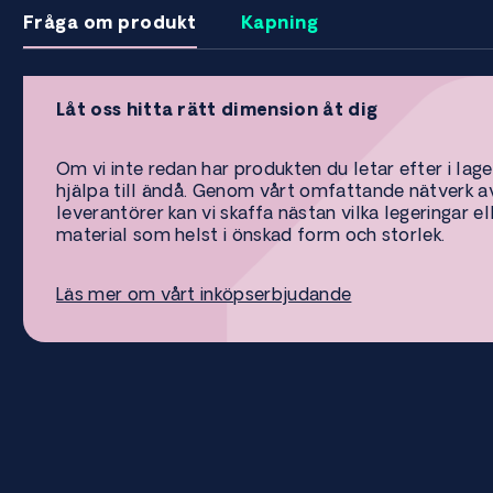
Fråga om produkt
Kapning
Låt oss hitta rätt dimension åt dig
Om vi inte redan har produkten du letar efter i lage
hjälpa till ändå. Genom vårt omfattande nätverk a
leverantörer kan vi skaffa nästan vilka legeringar el
material som helst i önskad form och storlek.
Läs mer om vårt inköpserbjudande