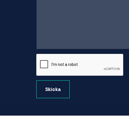
Skicka