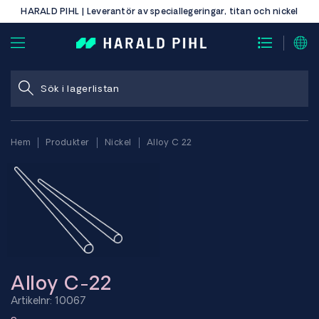
HARALD PIHL | Leverantör av speciallegeringar, titan och nickel
Hem
Produkter
Nickel
Alloy C 22
Alloy C-22
Artikelnr: 10067