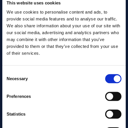
This website uses cookies
We use cookies to personalise content and ads, to
provide social media features and to analyse our traffic.
We also share information about your use of our site with
our social media, advertising and analytics partners who
may combine it with other information that you’ve
provided to them or that they’ve collected from your use
of their services.
Consent
Necessary
Skicka
Selection
Preferences
Kapning
Statistics
Associerade produkter