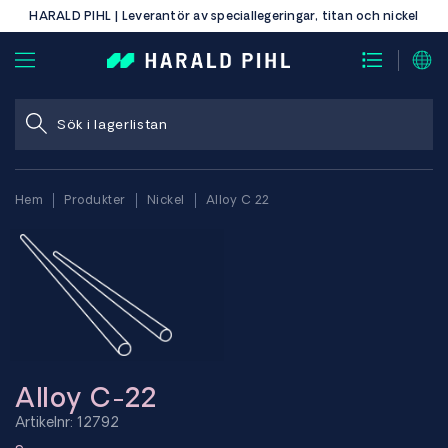
HARALD PIHL | Leverantör av speciallegeringar, titan och nickel
Hem
Produkter
Nickel
Alloy C 22
Alloy C-22
Artikelnr: 12792