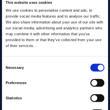
This website uses cookies
We use cookies to personalise content and ads, to
provide social media features and to analyse our traffic.
We also share information about your use of our site with
our social media, advertising and analytics partners who
may combine it with other information that you’ve
provided to them or that they’ve collected from your use
of their services.
Consent
Necessary
Skicka
Selection
Preferences
Kapning
Statistics
Associerade produkter