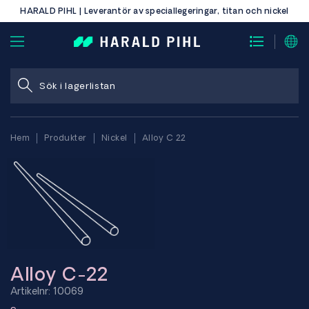
HARALD PIHL | Leverantör av speciallegeringar, titan och nickel
Hem
Produkter
Nickel
Alloy C 22
Alloy C-22
Artikelnr: 10069