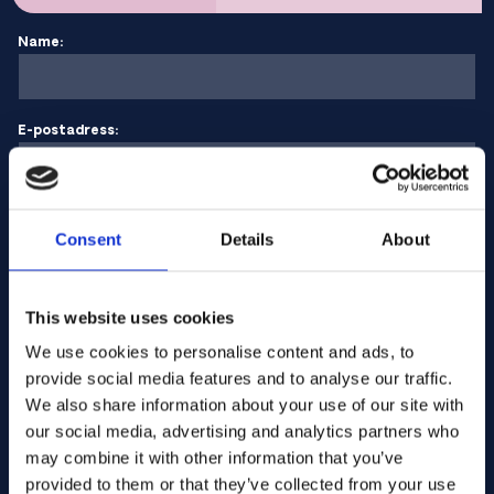
Name:
E-postadress:
Företagets namn:
Consent
Details
About
Ange kvantitet
This website uses cookies
We use cookies to personalise content and ads, to
provide social media features and to analyse our traffic.
Ditt meddelande
We also share information about your use of our site with
our social media, advertising and analytics partners who
may combine it with other information that you’ve
provided to them or that they’ve collected from your use