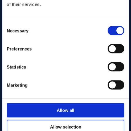
of their services.
Consent
Necessary
Selection
Preferences
Statistics
Skicka
Marketing
Kapning
Allow all
Allow selection