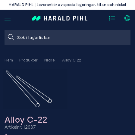
HARALD PIHL | Leverantör av speciallegeringar, titan och nickel
Hem
Produkter
Nickel
Alloy C 22
Alloy C-22
Artikelnr: 12637