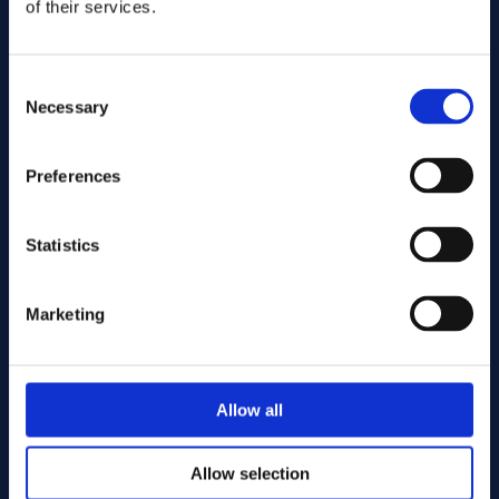
of their services.
Consent
Necessary
Selection
Preferences
Statistics
Skicka
Marketing
Kapning
Allow all
Allow selection