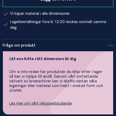
Vi kapar material i alla dimensioner.
Lagerbeställningar före kl. 12.00 skickas normalt samma
dag.
Fråga om produkt
Låt oss hitta rätt dimension åt dig
Om vi inte redan har produkten du letar efter i lager
så kan vi hjälpa till ändå. Genom vårt omfattande
nätverk av leverantörer kan vi skaffa nästan vilka
legeringar eller material som helst i önskad form och
storlek.
Läs mer om vårt inköpserbjudande