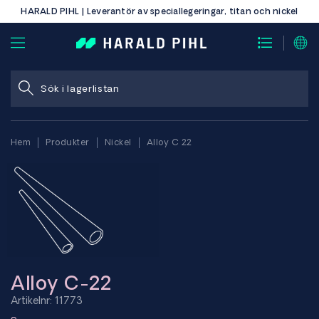
HARALD PIHL | Leverantör av speciallegeringar, titan och nickel
Hem
Produkter
Nickel
Alloy C 22
Alloy C-22
Artikelnr: 11773