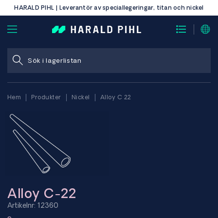
HARALD PIHL | Leverantör av speciallegeringar, titan och nickel
Hem
Produkter
Nickel
Alloy C 22
Alloy C-22
Artikelnr: 12360