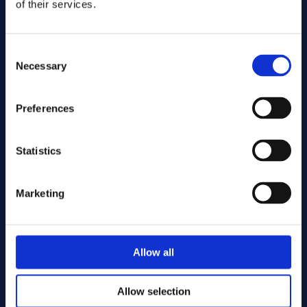
of their services.
Consent
Necessary
Selection
Preferences
Statistics
Skicka
Marketing
Kapning
Allow all
Allow selection