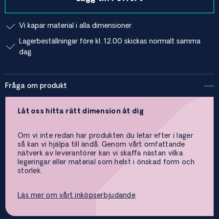
Vi kapar material i alla dimensioner.
Lagerbeställningar före kl. 12.00 skickas normalt samma
dag.
Fråga om produkt
Låt oss hitta rätt dimension åt dig
Om vi inte redan har produkten du letar efter i lager
så kan vi hjälpa till ändå. Genom vårt omfattande
nätverk av leverantörer kan vi skaffa nästan vilka
legeringar eller material som helst i önskad form och
storlek.
Läs mer om vårt inköpserbjudande