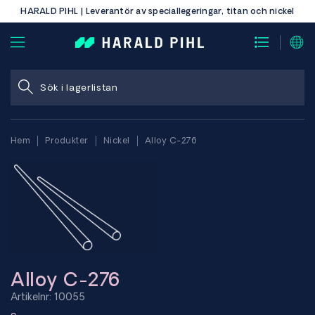
HARALD PIHL | Leverantör av speciallegeringar, titan och nickel
Hem
Produkter
Nickel
Alloy C-276
Alloy C-276
Artikelnr: 10055