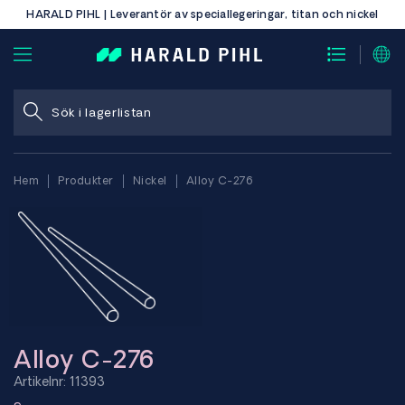
HARALD PIHL | Leverantör av speciallegeringar, titan och nickel
Hem
Produkter
Nickel
Alloy C-276
Alloy C-276
Artikelnr: 11393