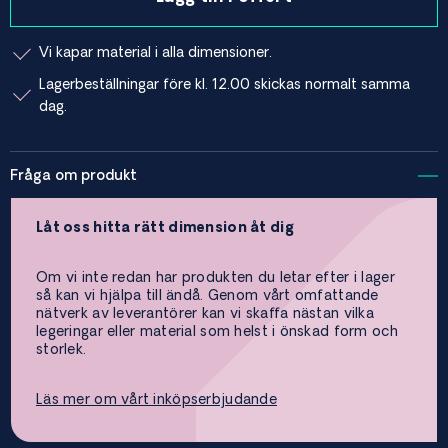
Vi kapar material i alla dimensioner.
Lagerbeställningar före kl. 12.00 skickas normalt samma
dag.
Fråga om produkt
Låt oss hitta rätt dimension åt dig
Om vi inte redan har produkten du letar efter i lager
så kan vi hjälpa till ändå. Genom vårt omfattande
nätverk av leverantörer kan vi skaffa nästan vilka
legeringar eller material som helst i önskad form och
storlek.
Läs mer om vårt inköpserbjudande