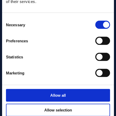
of their services.
Consent
Necessary
Selection
Preferences
Statistics
Skicka
Marketing
Kapning
Allow all
Allow selection