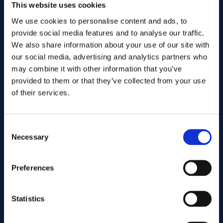
This website uses cookies
We use cookies to personalise content and ads, to
provide social media features and to analyse our traffic.
We also share information about your use of our site with
our social media, advertising and analytics partners who
may combine it with other information that you’ve
provided to them or that they’ve collected from your use
of their services.
Consent
Necessary
Skicka
Selection
Preferences
Kapning
Statistics
Associerade produkter