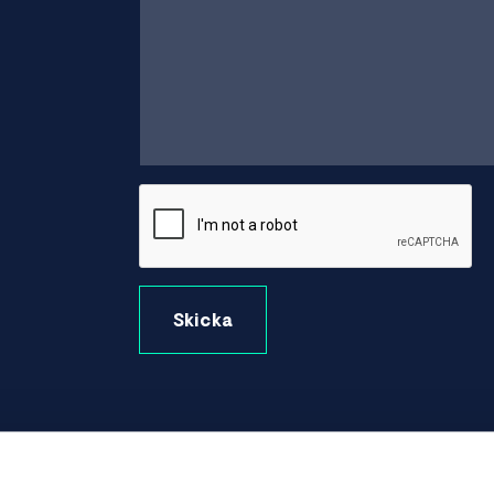
Skicka