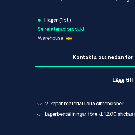
I lager (1 st)
Se relaterad produkt
Warehouse:
Kontakta oss nedan för 
Lägg till
Vi kapar material i alla dimensioner.
Lagerbeställningar före kl. 12.00 skick