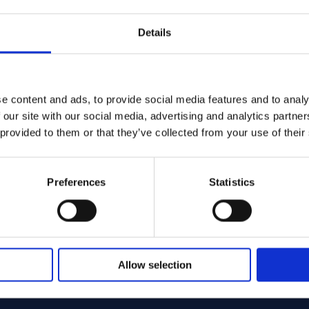
Details
e content and ads, to provide social media features and to analy
 our site with our social media, advertising and analytics partn
 provided to them or that they’ve collected from your use of their
Preferences
Statistics
Allow selection