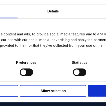
Details
e content and ads, to provide social media features and to analy
 our site with our social media, advertising and analytics partn
 provided to them or that they’ve collected from your use of their
Preferences
Statistics
Allow selection