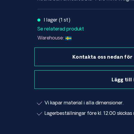
I lager (1 st)
Se relaterad produkt
Warehouse:
Kontakta oss nedan för 
Lägg till
Vi kapar material i alla dimensioner.
Lagerbeställningar före kl. 12.00 skick