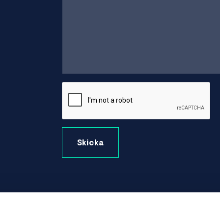
Skicka