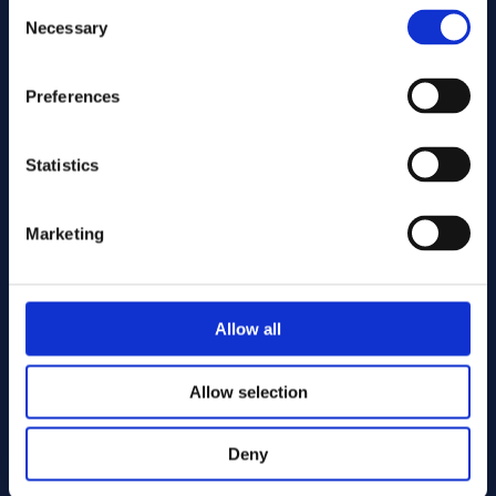
Consent
Necessary
Selection
Preferences
Statistics
Marketing
Allow all
Allow selection
Deny