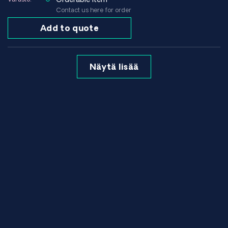
Contact us here for order
Add to quote
Näytä lisää