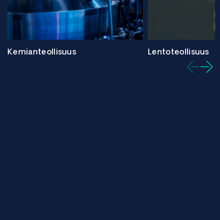
Kemianteollisuus
Lentoteollisuus