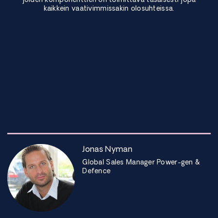
kaikkein vaativimmissakin olosuhteissa.
Jonas Nyman
Global Sales Manager Power-gen &
Defence