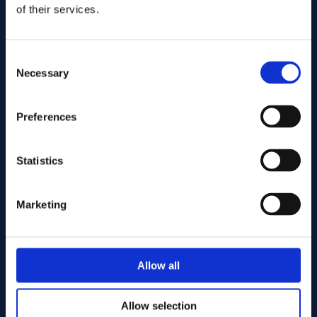
of their services.
Consent
Necessary
Selection
Preferences
Statistics
Marketing
Allow all
Allow selection