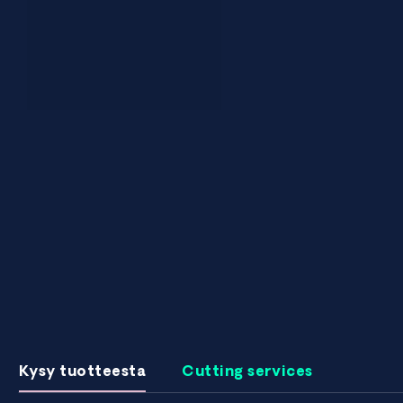
Kysy tuotteesta
Cutting services