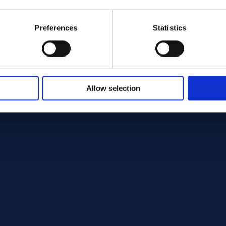
Preferences
Statistics
Allow selection