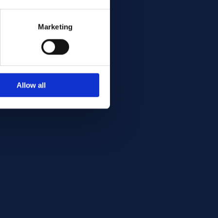
Marketing
Allow all