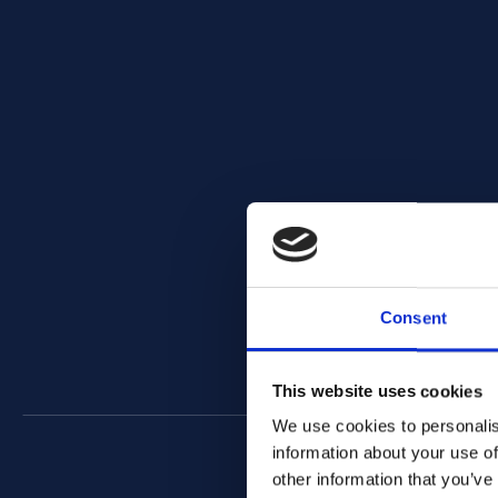
Consent
This website uses cookies
We use cookies to personalis
information about your use of
other information that you’ve