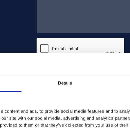
Lähetä
Details
e content and ads, to provide social media features and to analy
 our site with our social media, advertising and analytics partn
 provided to them or that they’ve collected from your use of their