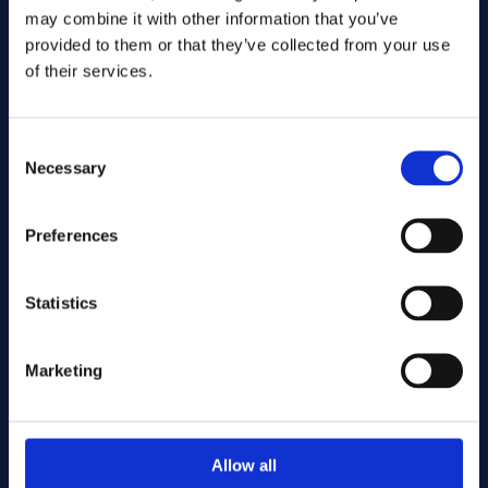
may combine it with other information that you’ve
provided to them or that they’ve collected from your use
of their services.
Consent
Necessary
Selection
Lähetä
Preferences
Statistics
Cutting services
Marketing
Associerade produkter
Allow all