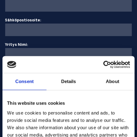
Sähköpostiosoite:
Yritys Nimi:
Syötä määrä
Consent
Details
About
Viestisi
This website uses cookies
We use cookies to personalise content and ads, to
provide social media features and to analyse our traffic.
We also share information about your use of our site with
our social media, advertising and analytics partners who