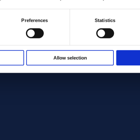
Preferences
Statistics
Allow selection