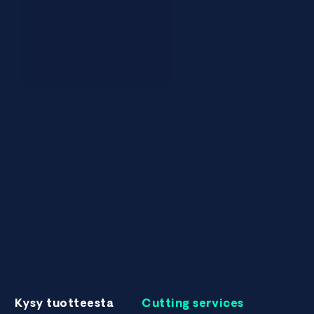
Kysy tuotteesta
Cutting services