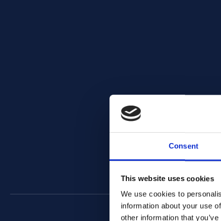
Consent
This website uses cookies
We use cookies to personalis
information about your use of
other information that you’ve