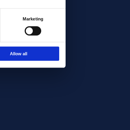
Marketing
Allow all