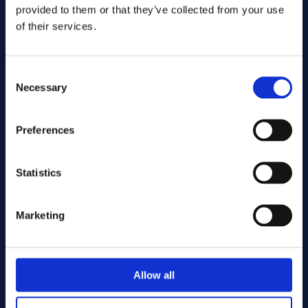
provided to them or that they’ve collected from your use
of their services.
Consent
Necessary
Selection
Preferences
Lähetä
Statistics
Cutting services
Marketing
Associerade produkter
Allow all