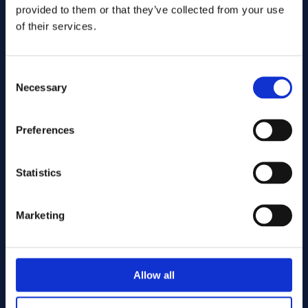
provided to them or that they’ve collected from your use
of their services.
Consent
Necessary
Selection
Preferences
Lähetä
Statistics
Cutting services
Marketing
Associerade produkter
Allow all