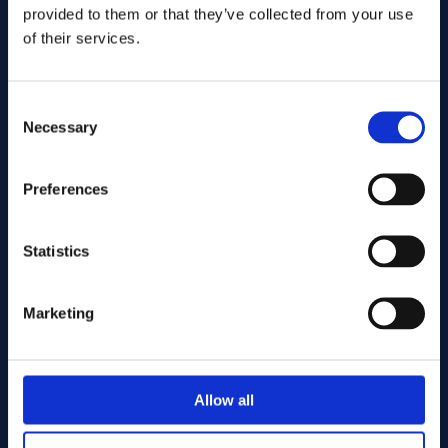
provided to them or that they’ve collected from your use
of their services.
Consent
Necessary
Selection
Preferences
Lähetä
Statistics
Cutting services
Marketing
Associerade produkter
Allow all