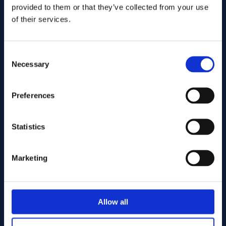
provided to them or that they’ve collected from your use
of their services.
Consent
Necessary
Selection
Preferences
Lähetä
Statistics
Cutting services
Marketing
Associerade produkter
Allow all