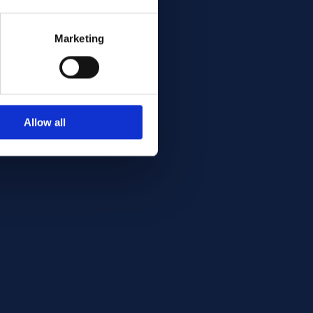
Marketing
Allow all