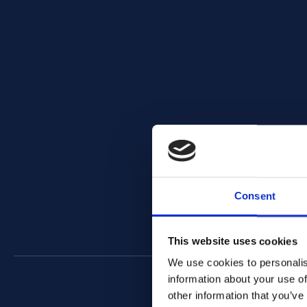
Consent
This website uses cookies
We use cookies to personalis
information about your use of
other information that you’ve