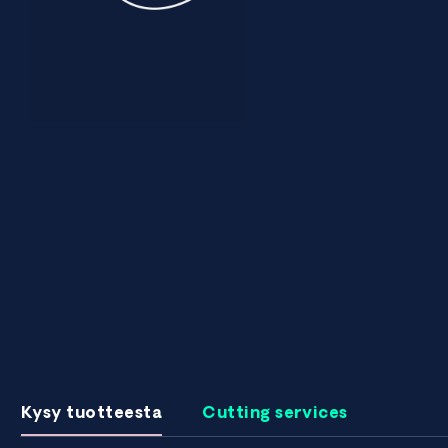
Kysy tuotteesta
Cutting services