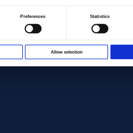
Preferences
Statistics
Allow selection