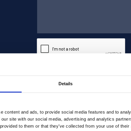
Lähetä
Details
e content and ads, to provide social media features and to analy
 our site with our social media, advertising and analytics partn
 provided to them or that they’ve collected from your use of their