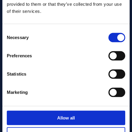
provided to them or that they’ve collected from your use
of their services.
Consent
Necessary
Selection
Preferences
Lähetä
Statistics
Cutting services
Marketing
Associerade produkter
Allow all