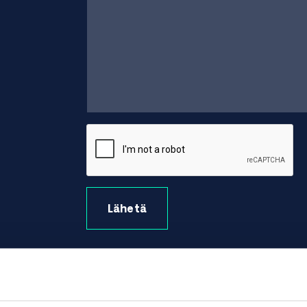
Lähetä