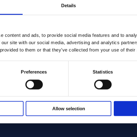
Details
e content and ads, to provide social media features and to analy
 our site with our social media, advertising and analytics partn
 provided to them or that they’ve collected from your use of their
Preferences
Statistics
Allow selection