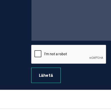
Lähetä