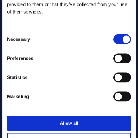
provided to them or that they’ve collected from your use
of their services.
Consent
Necessary
Selection
Preferences
Lähetä
Statistics
Cutting services
Marketing
Associerade produkter
Allow all