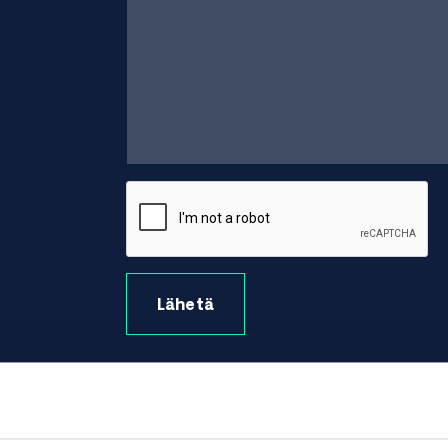
Lähetä