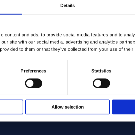
Details
e content and ads, to provide social media features and to analy
 our site with our social media, advertising and analytics partn
 provided to them or that they’ve collected from your use of their
Preferences
Statistics
Allow selection