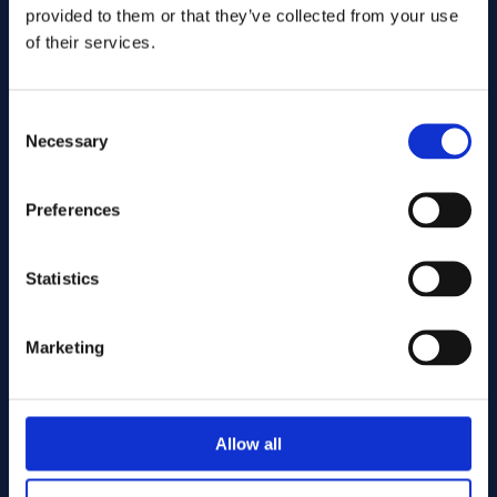
provided to them or that they’ve collected from your use
of their services.
Consent
Necessary
Selection
Preferences
Lähetä
Statistics
Cutting services
Marketing
Associerade produkter
Allow all