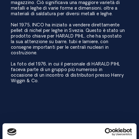
magazzino. Ciò significava una maggiore varietà di
metalli e leghe di varie forme e dimensioni, oltre a
materiali di saldatura per diversi metalli e leghe.
Nel 1975, INCO ha iniziato a vendere direttamente
pellet di nichel per leghe in Svezia. Questo è stato un
prodotto chiave per HARALD PIHL, che ha spostato
la sua attenzione su barre, tubi e lamiere, con
consegne importanti per le centrali nucleari in
costruzione.
La foto del 1976, in cui il personale di HARALD PIHL
faceva parte di un gruppo più numeroso in
occasione di un incontro di distributori presso Henry
Wiggin & Co.