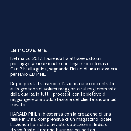
La nuova era
Nel marzo 2017, l’azienda ha attraversato un
passaggio generazionale con l’ingresso di Jonas e
Carl Pihl alla guida, segnando l’inizio di una nuova era
per HARALD PIHL.
Dopo questa transizione, l’azienda si è concentrata
sulla gestione di volumi maggiori e sul miglioramento
della qualità in tutti i processi, con l’obiettivo di
raggiungere una soddisfazione del cliente ancora più
elevata.
HARALD PIHL si è espansa con la creazione di una
filiale in Cina, comprensiva di un magazzino locale.
L’azienda ha inoltre avviato operazioni in India e
diversificato il proprio business nei settori