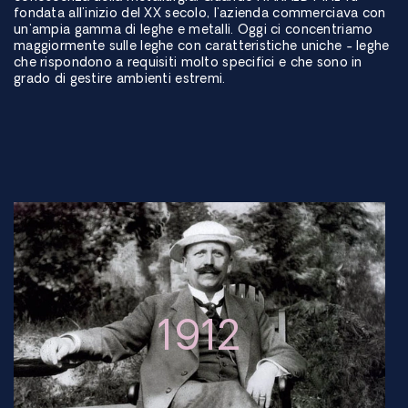
fondata all'inizio del XX secolo, l'azienda commerciava con
un'ampia gamma di leghe e metalli. Oggi ci concentriamo
maggiormente sulle leghe con caratteristiche uniche - leghe
che rispondono a requisiti molto specifici e che sono in
grado di gestire ambienti estremi.
1912