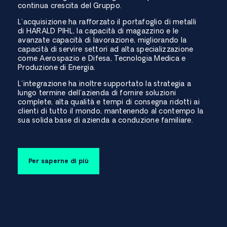
continua crescita del Gruppo.
L’acquisizione ha rafforzato il portafoglio di metalli
di HARALD PIHL, la capacità di magazzino e le
avanzate capacità di lavorazione, migliorando la
capacità di servire settori ad alta specializzazione
come Aerospazio e Difesa, Tecnologia Medica e
Produzione di Energia.
L’integrazione ha inoltre supportato la strategia a
lungo termine dell’azienda di fornire soluzioni
complete, alta qualità e tempi di consegna ridotti ai
clienti di tutto il mondo, mantenendo al contempo la
sua solida base di azienda a conduzione familiare.
Per saperne di più