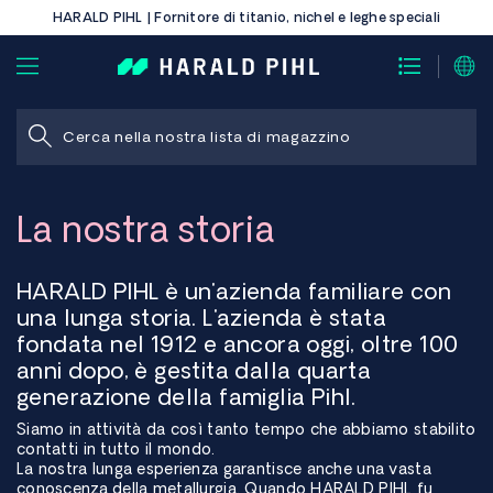
HARALD PIHL | Fornitore di titanio, nichel e leghe speciali
La nostra storia
HARALD PIHL è un'azienda familiare con
una lunga storia. L'azienda è stata
fondata nel 1912 e ancora oggi, oltre 100
anni dopo, è gestita dalla quarta
generazione della famiglia Pihl.
Siamo in attività da così tanto tempo che abbiamo stabilito
contatti in tutto il mondo.
La nostra lunga esperienza garantisce anche una vasta
conoscenza della metallurgia. Quando HARALD PIHL fu