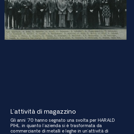
L'attività di magazzino
Gli anni '70 hanno segnato una svolta per HARALD
PIHL, in quanto l'azienda si è trasformata da
commerciante di metalli e leghe in un'attività di