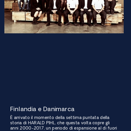
Finlandia e Danimarca
È arrivato il momento della settima puntata della
storia di HARALD PIHL, che questa volta copre gli
anni 2000-2017, un periodo di espansione al di fuori