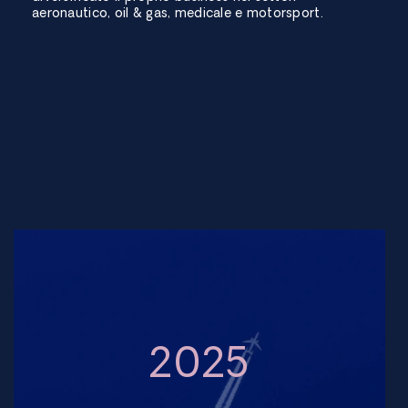
aeronautico, oil & gas, medicale e motorsport.
2025