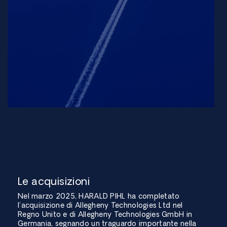
Le acquisizioni
Nel marzo 2025, HARALD PIHL ha completato
l’acquisizione di Allegheny Technologies Ltd nel
Regno Unito e di Allegheny Technologies GmbH in
Germania, segnando un traguardo importante nella