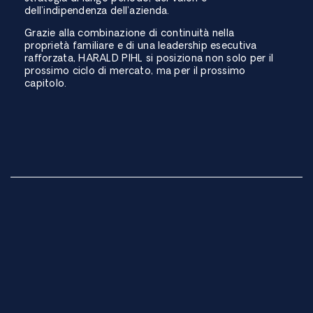
dell’indipendenza dell’azienda.
Grazie alla combinazione di continuità nella
proprietà familiare e di una leadership esecutiva
rafforzata, HARALD PIHL si posiziona non solo per il
prossimo ciclo di mercato, ma per il prossimo
capitolo.