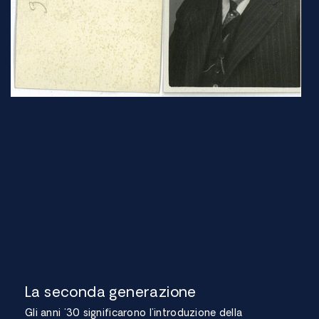
La seconda generazione
Gli anni '30 significarono l'introduzione della