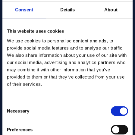
Consent
Details
About
This website uses cookies
1980s
We use cookies to personalise content and ads, to
provide social media features and to analyse our traffic.
We also share information about your use of our site with
our social media, advertising and analytics partners who
may combine it with other information that you’ve
provided to them or that they’ve collected from your use
of their services.
Consent
Necessary
Selection
Preferences