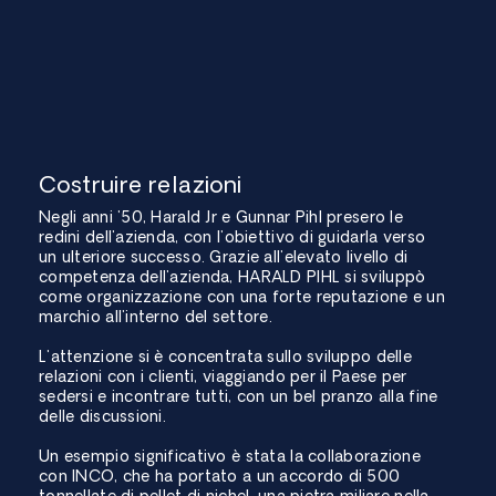
Costruire relazioni
Negli anni '50, Harald Jr e Gunnar Pihl presero le
redini dell'azienda, con l'obiettivo di guidarla verso
un ulteriore successo. Grazie all'elevato livello di
competenza dell'azienda, HARALD PIHL si sviluppò
come organizzazione con una forte reputazione e un
marchio all'interno del settore.
L'attenzione si è concentrata sullo sviluppo delle
relazioni con i clienti, viaggiando per il Paese per
sedersi e incontrare tutti, con un bel pranzo alla fine
delle discussioni.
Un esempio significativo è stata la collaborazione
con INCO, che ha portato a un accordo di 500