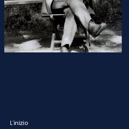
L'inizio