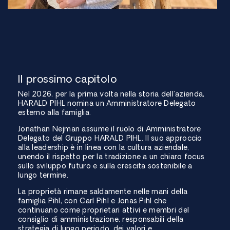
Il prossimo capitolo
Nel 2026, per la prima volta nella storia dell’azienda,
HARALD PIHL nomina un Amministratore Delegato
esterno alla famiglia.
Jonathan Nejman assume il ruolo di Amministratore
Delegato del Gruppo HARALD PIHL. Il suo approccio
alla leadership è in linea con la cultura aziendale,
unendo il rispetto per la tradizione a un chiaro focus
sullo sviluppo futuro e sulla crescita sostenibile a
lungo termine.
La proprietà rimane saldamente nelle mani della
famiglia Pihl, con Carl Pihl e Jonas Pihl che
continuano come proprietari attivi e membri del
consiglio di amministrazione, responsabili della
strategia di lungo periodo, dei valori e