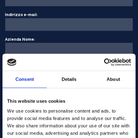
Indirizzo e-mail:
Azienda Nome:
Inserire la quantità
Consent
Details
About
Il vostro messaggio
This website uses cookies
We use cookies to personalise content and ads, to
provide social media features and to analyse our traffic.
We also share information about your use of our site with
our social media, advertising and analytics partners who