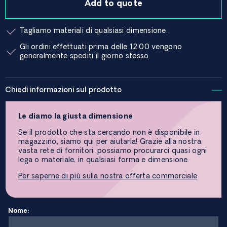
Add to quote
Tagliamo materiali di qualsiasi dimensione.
Gli ordini effettuati prima delle 12:00 vengono
generalmente spediti il ​​giorno stesso.
Chiedi informazioni sul prodotto
Le diamo la giusta dimensione
Se il prodotto che sta cercando non è disponibile in
magazzino, siamo qui per aiutarla! Grazie alla nostra
vasta rete di fornitori, possiamo procurarci quasi ogni
lega o materiale, in qualsiasi forma e dimensione.
Per saperne di più sulla nostra offerta commerciale
Nome: