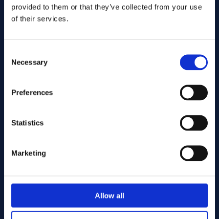
provided to them or that they’ve collected from your use
of their services.
Consent
Necessary
Selection
Preferences
Inviare
Statistics
Cutting services
Marketing
Associerade produkter
Allow all