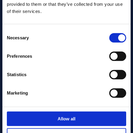
provided to them or that they’ve collected from your use
of their services.
Consent
Necessary
Selection
Preferences
Inviare
Statistics
Cutting services
Marketing
Associerade produkter
Allow all