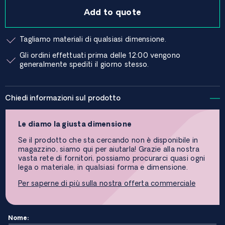
Add to quote
Tagliamo materiali di qualsiasi dimensione.
Gli ordini effettuati prima delle 12:00 vengono
generalmente spediti il ​​giorno stesso.
Chiedi informazioni sul prodotto
Le diamo la giusta dimensione
Se il prodotto che sta cercando non è disponibile in
magazzino, siamo qui per aiutarla! Grazie alla nostra
vasta rete di fornitori, possiamo procurarci quasi ogni
lega o materiale, in qualsiasi forma e dimensione.
Per saperne di più sulla nostra offerta commerciale
Nome: