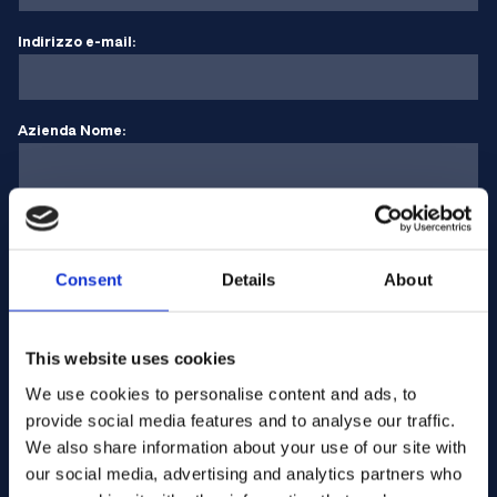
Indirizzo e-mail:
Azienda Nome:
Inserire la quantità
Consent
Details
About
Il vostro messaggio
This website uses cookies
We use cookies to personalise content and ads, to
provide social media features and to analyse our traffic.
We also share information about your use of our site with
our social media, advertising and analytics partners who