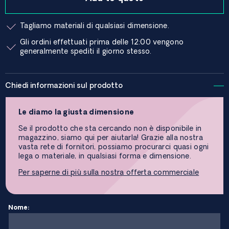
Tagliamo materiali di qualsiasi dimensione.
Gli ordini effettuati prima delle 12:00 vengono
generalmente spediti il ​​giorno stesso.
Chiedi informazioni sul prodotto
Le diamo la giusta dimensione
Se il prodotto che sta cercando non è disponibile in
magazzino, siamo qui per aiutarla! Grazie alla nostra
vasta rete di fornitori, possiamo procurarci quasi ogni
lega o materiale, in qualsiasi forma e dimensione.
Per saperne di più sulla nostra offerta commerciale
Nome: