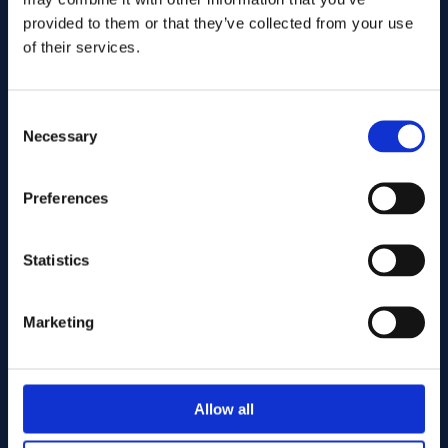
provided to them or that they’ve collected from your use
of their services.
Consent
Necessary
Selection
Preferences
Inviare
Statistics
Cutting services
Marketing
Associerade produkter
Allow all