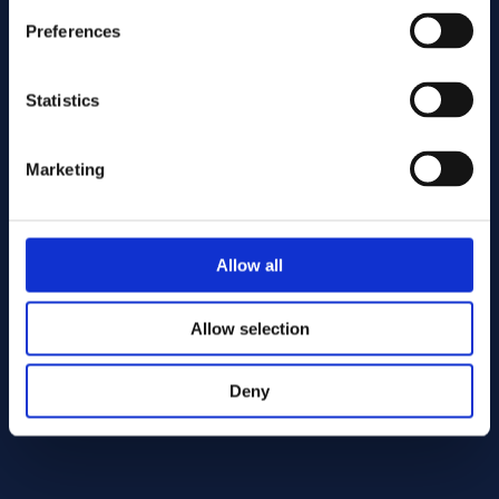
Preferences
Statistics
Marketing
Inviare
Allow all
Cutting services
Allow selection
Deny