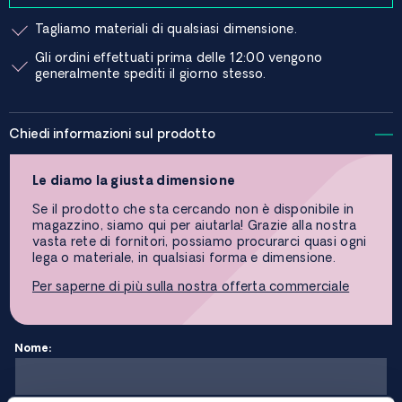
Tagliamo materiali di qualsiasi dimensione.
Gli ordini effettuati prima delle 12:00 vengono
generalmente spediti il ​​giorno stesso.
Chiedi informazioni sul prodotto
Le diamo la giusta dimensione
Se il prodotto che sta cercando non è disponibile in
magazzino, siamo qui per aiutarla! Grazie alla nostra
vasta rete di fornitori, possiamo procurarci quasi ogni
lega o materiale, in qualsiasi forma e dimensione.
Per saperne di più sulla nostra offerta commerciale
Nome: