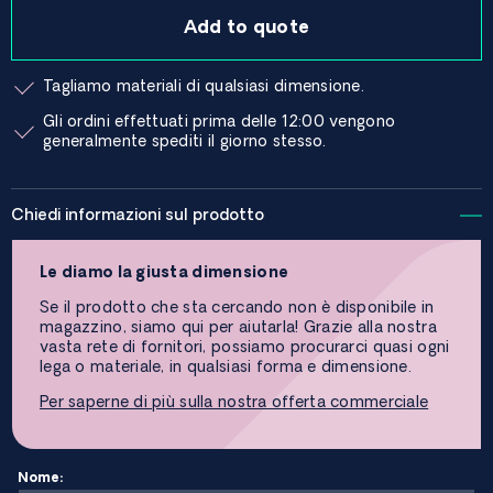
Add to quote
Tagliamo materiali di qualsiasi dimensione.
Gli ordini effettuati prima delle 12:00 vengono
generalmente spediti il ​​giorno stesso.
Chiedi informazioni sul prodotto
Le diamo la giusta dimensione
Se il prodotto che sta cercando non è disponibile in
magazzino, siamo qui per aiutarla! Grazie alla nostra
vasta rete di fornitori, possiamo procurarci quasi ogni
lega o materiale, in qualsiasi forma e dimensione.
Per saperne di più sulla nostra offerta commerciale
Nome: