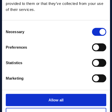
provided to them or that they’ve collected from your use
of their services.
Consent
Necessary
Selection
Preferences
Inviare
Statistics
Cutting services
Marketing
Associerade produkter
Allow all