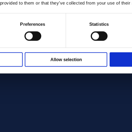
 provided to them or that they’ve collected from your use of their
Preferences
Statistics
Allow selection