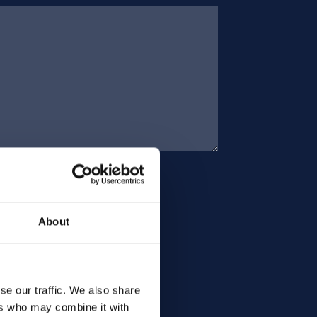
About
se our traffic. We also share
ers who may combine it with