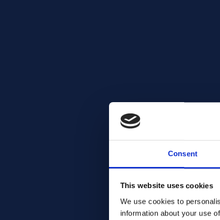
Consent
This website uses cookies
We use cookies to personalis
information about your use of