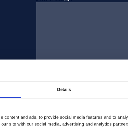
Details
Inviare
e content and ads, to provide social media features and to analy
 our site with our social media, advertising and analytics partn