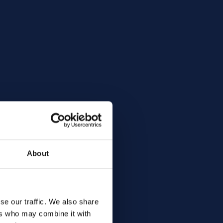
About
se our traffic. We also share
ers who may combine it with