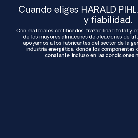
Cuando eliges HARALD PIHL, 
y fiabilidad.
Con materiales certificados, trazabilidad total y 
de los mayores almacenes de aleaciones de tita
apoyamos a los fabricantes del sector de la gen
industria energética, donde los componentes 
constante, incluso en las condiciones 