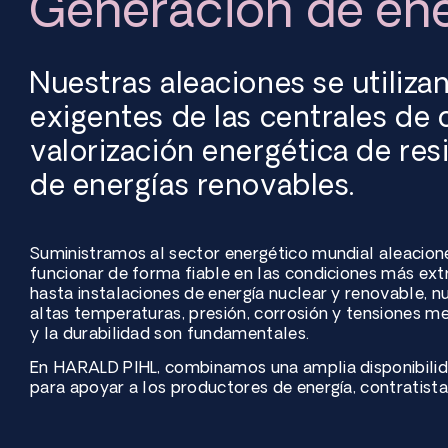
Generación de ene
Nuestras aleaciones se utiliza
exigentes de las centrales de
valorización energética de res
de energías renovables.
Suministramos al sector energético mundial aleacion
funcionar de forma fiable en las condiciones más ex
hasta instalaciones de energía nuclear y renovable, 
altas temperaturas, presión, corrosión y tensiones mec
y la durabilidad son fundamentales.
En HARALD PIHL, combinamos una amplia disponibilid
para apoyar a los productores de energía, contratis