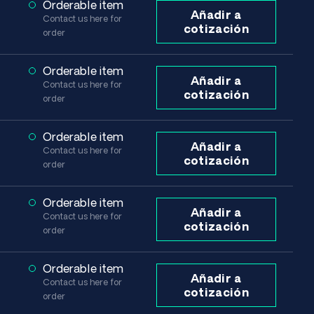
Orderable item
Añadir a
Contact us here for
cotización
order
Orderable item
Añadir a
Contact us here for
cotización
order
Orderable item
Añadir a
Contact us here for
cotización
order
Orderable item
Añadir a
Contact us here for
cotización
order
Orderable item
Añadir a
Contact us here for
cotización
order