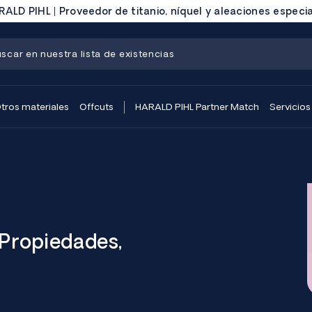
ALD PIHL | Proveedor de titanio, níquel y aleaciones especi
tros materiales
Offcuts
HARALD PIHL Partner Match
Servicios
Propiedades,