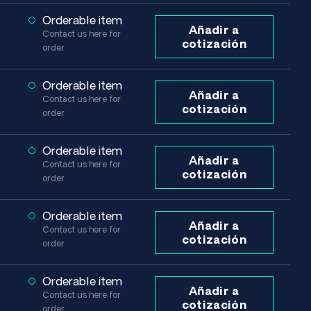
Orderable item
Añadir a
Contact us here for
cotización
order
Orderable item
Añadir a
Contact us here for
cotización
order
Orderable item
Añadir a
Contact us here for
cotización
order
Orderable item
Añadir a
Contact us here for
cotización
order
Orderable item
Añadir a
Contact us here for
cotización
order