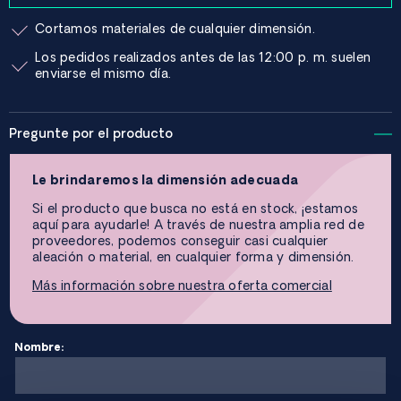
Cortamos materiales de cualquier dimensión.
Los pedidos realizados antes de las 12:00 p. m. suelen
enviarse el mismo día.
Pregunte por el producto
Le brindaremos la dimensión adecuada
Si el producto que busca no está en stock, ¡estamos
aquí para ayudarle! A través de nuestra amplia red de
proveedores, podemos conseguir casi cualquier
aleación o material, en cualquier forma y dimensión.
Más información sobre nuestra oferta comercial
Nombre: