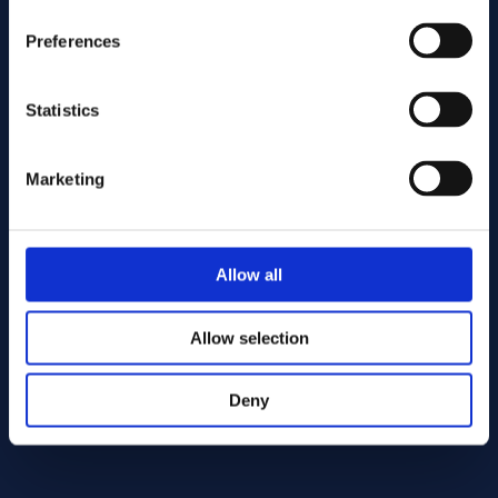
Preferences
Statistics
Marketing
Enviar
Cutting services
Allow all
Allow selection
Deny