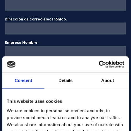
Dirección de correo electrónico:
Empresa Nombre:
Introduzca la cantidad
Consent
Details
About
Su mensaje
This website uses cookies
We use cookies to personalise content and ads, to
provide social media features and to analyse our traffic.
We also share information about your use of our site with